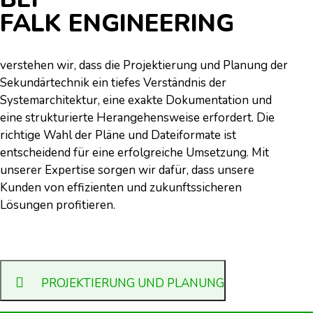
FALK ENGINEERING
verstehen wir, dass die Projektierung und Planung der
Sekundärtechnik ein tiefes Verständnis der
Systemarchitektur, eine exakte Dokumentation und
eine strukturierte Herangehensweise erfordert. Die
richtige Wahl der Pläne und Dateiformate ist
entscheidend für eine erfolgreiche Umsetzung. Mit
unserer Expertise sorgen wir dafür, dass unsere
Kunden von effizienten und zukunftssicheren
Lösungen profitieren.
PROJEKTIERUNG UND PLANUNG