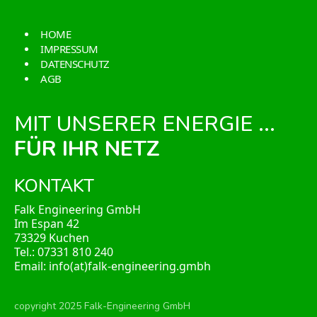
HOME
IMPRESSUM
DATENSCHUTZ
AGB
MIT UNSERER ENERGIE ...
FÜR IHR NETZ
KONTAKT
Falk Engineering GmbH
Im Espan 42
73329 Kuchen
Tel.: 07331 810 240
Email:
info(at)falk-engineering.gmbh
copyright 2025 Falk-Engineering GmbH